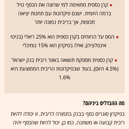
●
קרן כספית מתאימה למי שרוצה את הכסף נזיל
ברמה היומית. ישנם פיקדונות עם תחנות יציאה
תכופות, אך בריבית נמוכה יותר
●
המס על הרווחים בקרן כספית הוא 25% ריאלי (בניכוי
אינפלציה), ואילו בפיקדון הוא 15% נומינלי
●
קרן כספית מספקת תשואה באזור ריבית בנק ישראל
(4.5% היום), בעוד שבפיקדונות הריבית הממוצעת היא
1.6%
מה ההבדלים ביניהם?
בפיקדון סוגרים כסף בבנק בתמורה לריבית. זו יכולה להיות
ריבית קבועה או משתנה. כמו כן, יכול להיות שהכסף יהיה