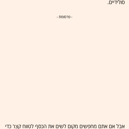
סולידיים.
- פרסומת -
אבל אם אתם מחפשים מקום לשים את הכסף לטווח קצר כדי