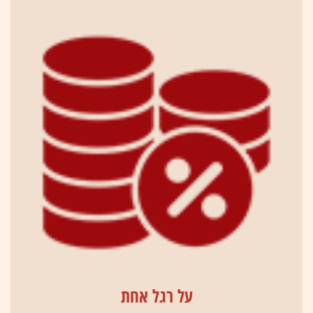
על רגל אחת