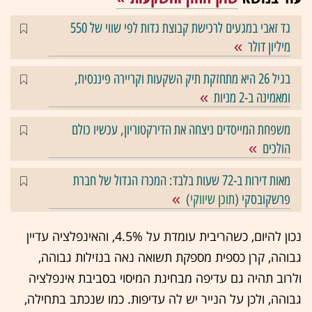
גד זאבי במגעים לרכישת קבוצת גדות לפי שווי של 550
מיליון דולר
בגיל 26 היא מתחזקת תיק השקעות וקריירה פיננסית,
ומאמינה ב-2 מניות
משפחת המייסדים ניצחה את הדירקטוריון, עכשיו כולם
הולכים
מאות דירות ב-72 שעות בלבד: המכרז הגדול של חברת
פרשקובסקי (
תוכן שיווקי
)
נכון להיום, כשהריבית עומדת על 4.5%, והאינפלציה עדיין
גבוהה, קרן כספית מספקת תשואה נאה בנזילות גבוהה,
ולרוב תהיה גם עדיפה מבחינת המיסוי בסביבת אינפלציה
גבוהה, ולכן על הנייר יש לה עדיפות. כמו שנכתב בתחילה,