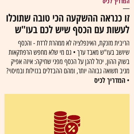
המדריך לכיס
זו כנראה ההשקעה הכי טובה שתוכלו
לעשות עם הכסף שיש לכם בעו"ש
הריבית מזנקת, האינפלציה לא ממהרת לרדת - והכסף
שיושב בעו"ש מאבד ערך • גם מי שלא מחפש הרפתקאות
בשוק ההון, יכול להגן על הכסף מפני שחיקה: איזה אפיק
מניב תשואה גבוהה יותר, ומהם ההבדלים בנזילות ובמיסוי?
המדריך לכיס
•