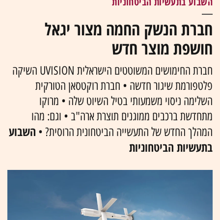
השבוע בתעשיות הביטחוניות
חברת הנשק החמה מצור יגאל
חושפת מוצר חדש
חברת החימושים המשוטטים הישראלית UVISION השיקה
פלטפורמת שיגור חדשה • חברת רוקטסאן הטורקית
השלימה ניסוי משמעותי בטיל השיוט שלה • מרוקו
מתחדשת ברכבים ממוגנים תוצרת ארה"ב • וגם: מהו
השבוע
המהלך החדש של התעשייה הביטחונית הרוסית? •
בתעשיות הביטחוניות