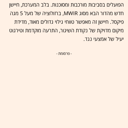
הפועלים בסביבות מורכבות ומסוכנות. בלב המערכת, חיישן
חדש מהדור הבא מסוג MWIR, ברזולוציה של מעל 5 מגה
פיקסל. חיישן זה מאפשר טווחי גילוי גדולים מאוד, מדידת
מיקום מדויקת של נקודת השיגור, התרעה מוקדמת וטירגוט
יעיל של אמצעי נגד.
- פרסומת -