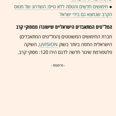
●
חימושים חדשים והטסה ללא טייס: השדרוג של מטוס
הקרב שנמצא גם בידי ישראל
המל"טים המתאבדים הישראליים שישוגרו ממסוקי קרב
חברת החימושים המשוטטים (המל"טים המתאבדים)
הישראלית החמה ביותר בשוק
UVISION
, השיקה
פלטפורמת שיגור חדשה לדגם הירו 120: מסוקי קרב.
- פרסומת -