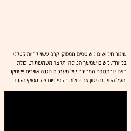
שיגור חימושים משוטטים ממסוקי קרב עשוי להיות קטלני
במיוחד, משום שמשך הטיסה יתקצר משמעותית, יכולת
הזיהוי והתגובה המהירה של מערכות הגנה אווירית יישחקו -
ומעל הכול, זה יגוון את יכולות הקטלניות של מסוקי הקרב.