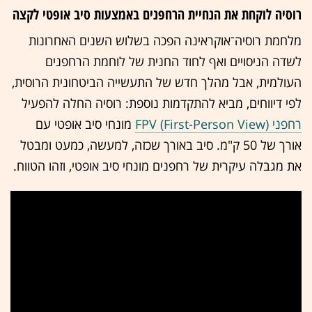
רוסיה לוקחת את הנחיית הרחפנים באמצעות סיב אופטי לקצה
מלחמת רוסיה־אוקראינה הפכה בשלוש השנים האחרונות
לשדה הניסויים ואף לחוד החנית של לוחמת הרחפנים
העולמית, אבל מהלך חדש של התעשייה הביטחונית הרוסית,
לפי דיווחים, מביא להתקדמות נוספת: רוסיה החלה להפעיל
רחפני FPV (First-Person View)
מונחי סיב אופטי עם
אורך של 50 ק"מ. סיב באורך שכזה, למעשה, כמעט ומבטל
את מגבלה עיקרית של רחפנים מונחי סיב אופטי, וזהו הטווח.