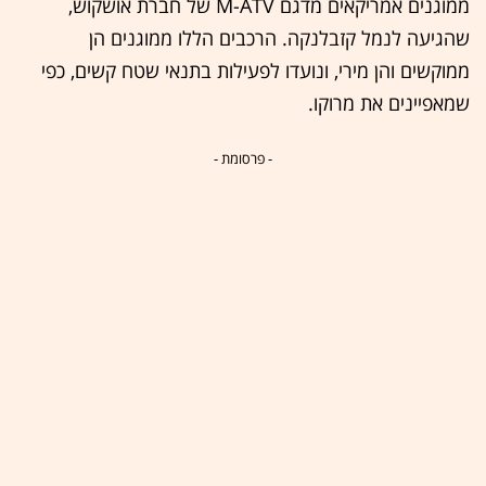
ממוגנים אמריקאים מדגם M-ATV של חברת אושקוש,
שהגיעה לנמל קזבלנקה. הרכבים הללו ממוגנים הן
ממוקשים והן מירי, ונועדו לפעילות בתנאי שטח קשים, כפי
שמאפיינים את מרוקו.
- פרסומת -