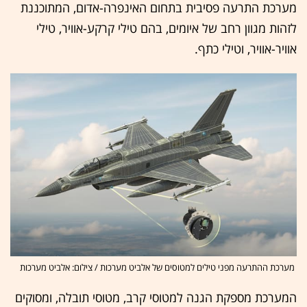
מערכת התרעה פסיבית בתחום האינפרה-אדום, המתוכננת
לזהות מגוון רחב של איומים, בהם טילי קרקע-אוויר, טילי
אוויר-אוויר, וטילי כתף.
מערכת ההתרעה מפני טילים למטוסים של אלביט מערכות / צילום: אלביט מערכות
המערכת מספקת הגנה למטוסי קרב, מטוסי תובלה, ומסוקים