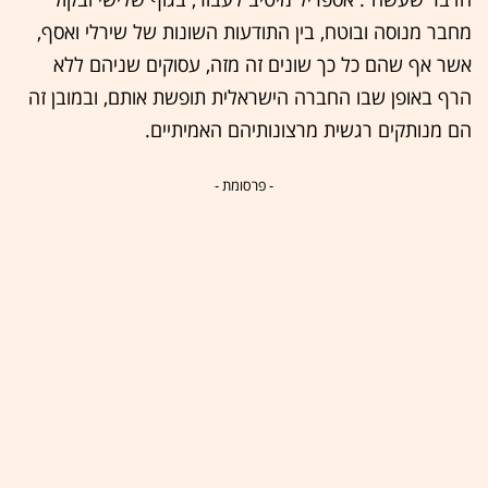
מחבר מנוסה ובוטח, בין התודעות השונות של שירלי ואסף,
אשר אף שהם כל כך שונים זה מזה, עסוקים שניהם ללא
הרף באופן שבו החברה הישראלית תופשת אותם, ובמובן זה
הם מנותקים רגשית מרצונותיהם האמיתיים.
- פרסומת -