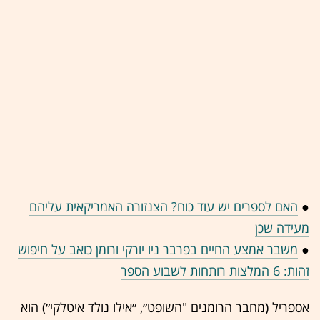
●
האם לספרים יש עוד כוח? הצנזורה האמריקאית עליהם
מעידה שכן
●
משבר אמצע החיים בפרבר ניו יורקי ורומן כואב על חיפוש
זהות: 6 המלצות רותחות לשבוע הספר
אספריל (מחבר הרומנים "השופט״, ״אילו נולד איטלקי״) הוא