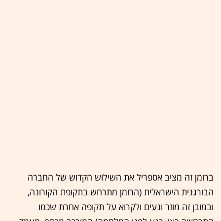
ברומן זה מציב אספריל את השילוש הקדוש של החברה
הבורגנית הישראלית (הרומן מתרחש בתקופת הקורונה,
ובמובן זה מוזר ונעים ולקרוא על תקופה אחרת שכמו