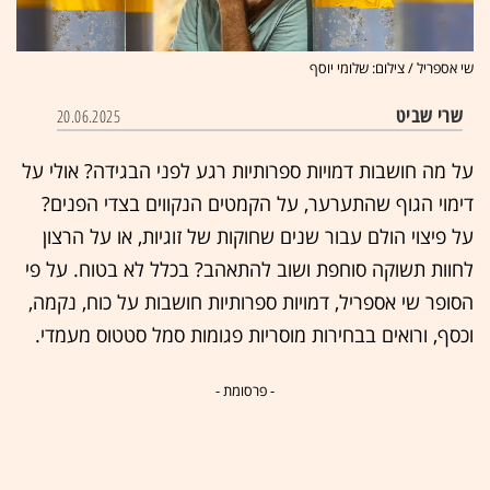
שי אספריל / צילום: שלומי יוסף
שרי שביט
20.06.2025
על מה חושבות דמויות ספרותיות רגע לפני הבגידה? אולי על
דימוי הגוף שהתערער, על הקמטים הנקווים בצדי הפנים?
על פיצוי הולם עבור שנים שחוקות של זוגיות, או על הרצון
לחוות תשוקה סוחפת ושוב להתאהב? בכלל לא בטוח. על פי
הסופר שי אספריל, דמויות ספרותיות חושבות על כוח, נקמה,
וכסף, ורואים בבחירות מוסריות פגומות סמל סטטוס מעמדי.
- פרסומת -