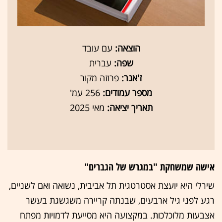
הוצאה:
עם עובד
שפה:
עברית
ז'אנר:
פרוזה מקור
מספר עמודים:
256 עמ'
תאריך יציאה:
מאי 2025
אישה שמשחקת "במגרש של הגברים"
שירלי היא יועצת אסטרטגית תל אביבית, נשואה ואם לשניים,
רגע לפני גיל ארבעים, שבנתה קריירה משגשגת בעשר
אצבעות מלוכלכות. במקצועה היא מסייעת לדמויות מפתח