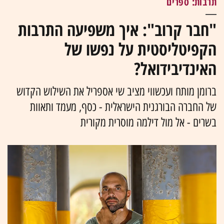
תרבות: ספרים
"חבר קרוב": איך משפיעה התרבות
הקפיטליסטית על נפשו של
האינדיבידואל?
ברומן מותח ועכשווי מציב שי אספריל את השילוש הקדוש
של החברה הבורגנית הישראלית - כסף, מעמד ותאוות
בשרים - אל מול דילמה מוסרית מקורית