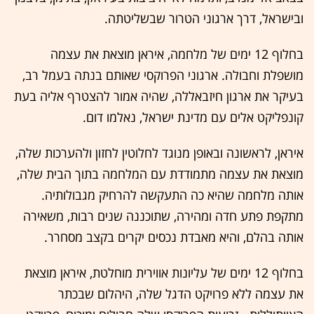
ובישראל, דרך ארגוני הטרור שבשליטתה
.
בחלוף 12 ימים של מלחמה, איראן מוצאת את עצמה
מושפלת וחבולה
.
ארגוני הפרוקסי שאותם בנתה בעמל רב,
בעיקר את ארגון חיזבאללה, שהיה אמור להצטרף אליה בעת
קונפליקט אלים עם מדינת ישראל, נאלמו דום
.
איראן, לראשונה ובאופן מנוגד לחלוטין לחזון ולהערכות שלה,
מוצאת את עצמה מתמודדת עם המלחמה בתוך הבית שלה,
אותה מלחמה שהיא כה התעקשה להרחיק מגבולותיה
.
מתקפת פתע חדה ומהירה, שתוכננה שנים רבות, משאירה
אותה בהלם, והיא מאבדת נכסים יקרים בקצב מסחרר
.
בחלוף 12 ימים של עליונות אווירית מוחלטת, איראן מוצאת
את עצמה ללא פרויקט הדגל שלה, היהלום שבכתר