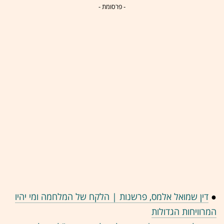
- פרסומת -
●
דין שמואל אלמס, פרשנות | הלקח של המלחמה ומי יהיו
המרוויחות הגדולות