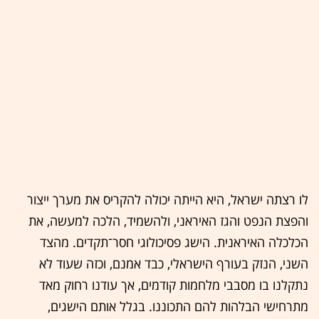
לו רצתה ישראל, היא הייתה יכולה להקריס את מערך ייצור
והפצת הנפט והגז האיראני, ולהשמיד, הלכה למעשה, את
הכלכלה האיראנית. הישג פסיכולוגי חסר־תקדים
.
מהצד
השני, הנזק בעורף הישראלי, כבד אמנם, וכזה שעוד לא
נתקלנו בו מסבבי מלחמות קודמים, אך עודנו רחוק מאד
מתרחישי הבלהות להם התכוננו
.
בגלל אותם הישגים,