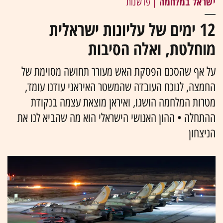
ישראל במלחמה
| פרשנות
12 ימים של עליונות ישראלית
מוחלטת, ואלה הסיבות
על אף שהסכם הפסקת האש מעורר תחושה מסוימת של
החמצה, לנוכח העובדה שהמשטר האיראני עודנו עומד,
מטרות המלחמה הושגו, ואיראן מוצאת עצמה בנקודת
ההתחלה • ההון האנושי הישראלי הוא מה שהביא לנו את
הניצחון