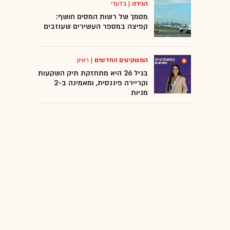
הגירה
|
בלעדי
מסמך של רשות המסים חושף:
קפיצה במספר העשירים שעוזבים
המשקיעים החדשים
|
ראיון
בגיל 26 היא מתחזקת תיק השקעות
וקריירה פיננסית, ומאמינה ב-2
מניות