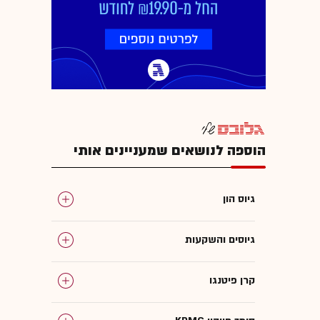
הוספה לנושאים שמעניינים אותי
גיוס הון
גיוסים והשקעות
קרן פיטנגו