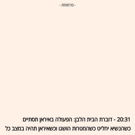
- פרסומת -
20:31 - דוברת הבית הלבן: הפעולה באיראן תסתיים
כשהנשיא יחליט כשהמטרות הושגו וכשאיראן תהיה במצב כל