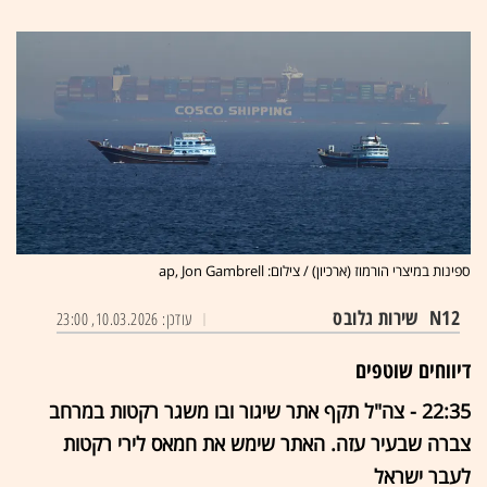
ספינות במיצרי הורמוז (ארכיון) / צילום: ap, Jon Gambrell
N12
שירות גלובס
עודכן: 10.03.2026, 23:00
דיווחים שוטפים
22:35 - צה"ל תקף אתר שיגור ובו משגר רקטות במרחב
צברה שבעיר עזה. האתר שימש את חמאס לירי רקטות
לעבר ישראל