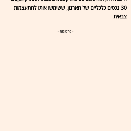
30 נכסים כלכליים של הארגון, ששימשו אותו להתעצמות
צבאית
- פרסומת -