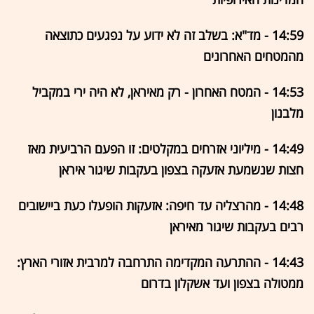
14:59 - מד"א: בשלב זה לא ידוע על נפגעים כתוצאה
מהמטחים האחרונים
14:53 - המטח האחרון - רק מאיראן, לא היה ירי במקביל
מלבנון
14:49 - מיליוני אזרחים במקלטים: זו הפעם הרביעית מאז
חצות שנשמעת אזעקה בצפון בעקבות שיגור איראן
14:48 - מהרצליה עד חיפה: אזעקות הופעלו כעת ביישובים
רבים בעקבות שיגור מאיראן
14:43 - ההתרעה המקדימה התרחבה למרבית אזורי הארץ:
ממטולה בצפון ועד אשקלון בדרום