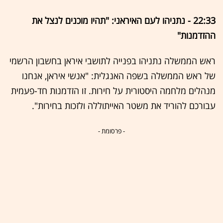
22:33 - נתניהו לעם האיראני: "תהיו מוכנים לנצל את
ההזדמנות"
ראש הממשלה נתניהו בפנייה לתושבי איראן בחשבון הרשמי
של ראש הממשלה בשפה האנגלית: "אנשי איראן, אנחנו
מנהלים מלחמה היסטורית על חירות. זו הזדמנות חד-פעמית
עבורכם להוריד את משטר האייתוללה ולזכות בחירות".
- פרסומת -