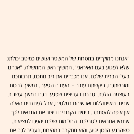
"אנחנו ממוקדים במטרות של המשטר ועושים כמיטב יכולתנו
שלא לפגוע בעם האיראני", המשיך ראש הממשלה. "אנחנו
בעלי הברית שלכם. אנו מכבדים את ריבונותכם, תרבותכם
ומורשתכם. ביקשתם עזרה - והעזרה הגיעה. נמשיך להכות
בעוצמה הולכת וגוברת בעריצים שפגעו בכם במשך עשרות
שנים. האייתוללות ואנשיהם נמלטים, אבל לפחדנים האלה
אין איפה להסתתר. בימים הקרובים ניצור את התנאים לכך
שתהיו אחראים לגורלכם. החלומות שלכם יהפכו למציאות.
כשהרגע הנכון יגיע, והוא מתקרב במהירות, נעביר לכם את