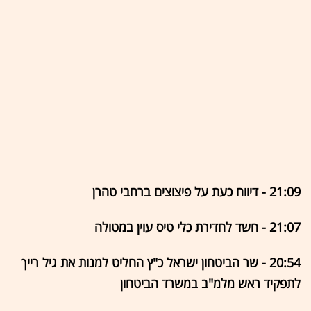
21:09 - דיווח כעת על פיצוצים ברחבי טהרן
21:07 - חשד לחדירת כלי טיס עוין במטולה
20:54 - שר הביטחון ישראל כ"ץ החליט למנות את גיל רייך
לתפקיד ראש מלמ"ב במשרד הביטחון