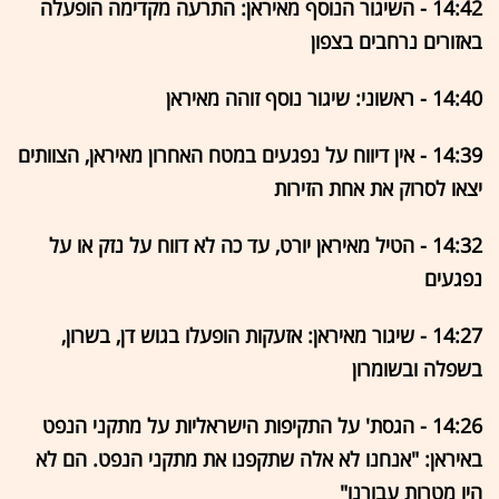
14:42 - השיגור הנוסף מאיראן: התרעה מקדימה הופעלה
באזורים נרחבים בצפון
14:40 - ראשוני: שיגור נוסף זוהה מאיראן
14:39 - אין דיווח על נפגעים במטח האחרון מאיראן, הצוותים
יצאו לסרוק את אחת הזירות
14:32 - הטיל מאיראן יורט, עד כה לא דווח על נזק או על
נפגעים
14:27 - שיגור מאיראן: אזעקות הופעלו בגוש דן, בשרון,
בשפלה ובשומרון
14:26 - הגסת' על התקיפות הישראליות על מתקני הנפט
באיראן: "אנחנו לא אלה שתקפנו את מתקני הנפט. הם לא
היו מטרות עבורנו"