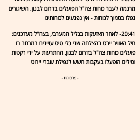
מרגמה לעבר כוחות צה"ל הפועלים בדרום לבנון. השיגורים
נפלו בסמוך לכוחות - אין נפגעים לכוחותינו
20:41- לאחר האזעקות בגליל המערבי, בצה"ל מעדכנים:
חיל האוויר יירט בהצלחה שני כלי טיס עויינים במרחב בו
פועלים כוחות צה"ל בדרום לבנון, ההתרעות על ירי רקטות
וטילים הופעלו בעקבות חשש לנפילת שברי יירוט
- פרסומת -