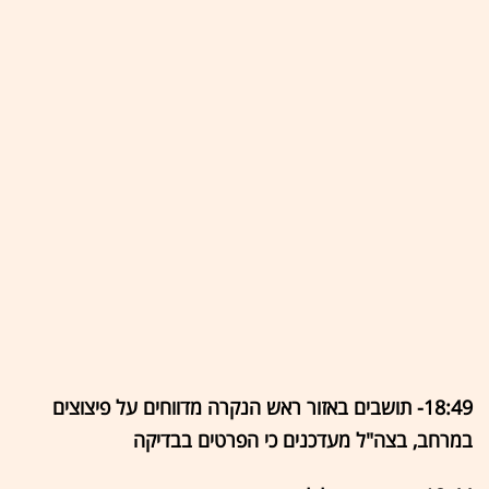
18:49- תושבים באזור ראש הנקרה מדווחים על פיצוצים
במרחב, בצה"ל מעדכנים כי הפרטים בבדיקה