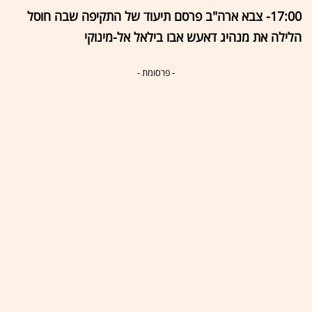
17:00- צבא ארה"ב פרסם תיעוד של התקיפה שבה חוסל
הלילה את מנהיג דאעש אבו בילאל אל-מינוקי
- פרסומת -