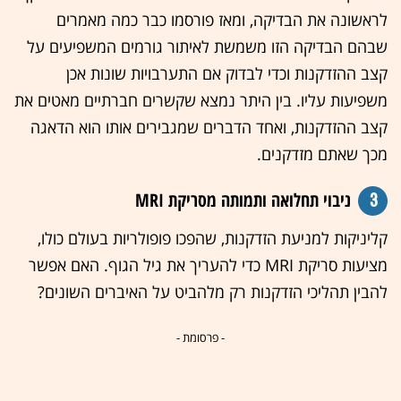
לראשונה את הבדיקה, ומאז פורסמו כבר כמה מאמרים
שבהם הבדיקה הזו משמשת לאיתור גורמים המשפיעים על
קצב ההזדקנות וכדי לבדוק אם התערבויות שונות אכן
משפיעות עליו. בין היתר נמצא שקשרים חברתיים מאטים את
קצב ההזדקנות, ואחד הדברים שמגבירים אותו הוא הדאגה
מכך שאתם מזדקנים.
3
ניבוי תחלואה ותמותה מסריקת MRI
קליניקות למניעת הזדקנות, שהפכו פופולריות בעולם כולו,
מציעות סריקת MRI כדי להעריך את גיל הגוף. האם אפשר
להבין תהליכי הזדקנות רק מלהביט על האיברים השונים?
- פרסומת -