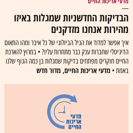
מדעי אריכות החיים
הבדיקות החדשניות שמגלות באיזו
מהירות אנחנו מזדקנים
איך אפשר למדוד את הגיל הביולוגי של כל איבר ומהו התאום
הדיגיטלי שחברות ענק כבר מתחרות עליו? • במרוץ להארכת
החיים חוקרים מפתחים בדיקות שמגלות בן כמה הגוף שלנו
מדעי אריכות החיים, מדור חדש
באמת •