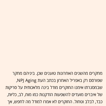
מחקרים מהשנים האחרונות טוענים שכן. ביניהם מחקר
שפורסם רק באפריל האחרון בכתב העת NPJ Aging,
שבמסגרתו אימנו החוקרים מודל בינה מלאכותית על סריקות
של איברים מועדים להשפעות הזדקנות כמו מוח, לב, כליות,
כבד, לבלב וטחול. החוקרים לא אמרו למודל מה לחפש, אך