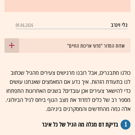
גלי וינרב
09.06.2026
אודות המדור "מדעי אריכות החיים"
כולנו מתבגרים, אבל רובנו מרגישים צעירים מהגיל שכתוב
לנו בתעודת הזהות. איך נדע אם המאמצים שאנחנו עושים
כדי להישאר צעירים אכן עובדים? בשנים האחרונות התפתחו
מספר רב של כלים למדוד את מצב הגוף ביחס לגיל הביולוגי.
אלה כמה מהחדשים והמסקרנים ביניהם.
1
בדיקת דם מגלה מה הגיל של כל איבר