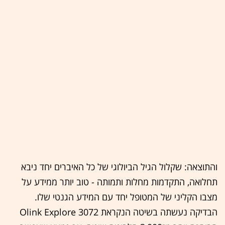
והתוצאה: שקלול הגיל הביולוגי של כל האיברים יחד ניבא
תחלואה, התקדמות מחלות ותמותה - טוב יותר ממידע על
מצבו הקליני של המטופל יחד עם המידע הגנטי שלו.
הבדיקה נעשתה בשיטה הנקראת Olink Explore 3072