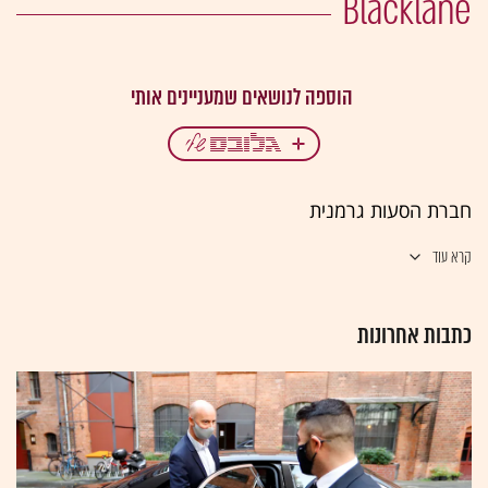
Blacklane
חברת הסעות גרמנית
קרא עוד
כתבות אחרונות