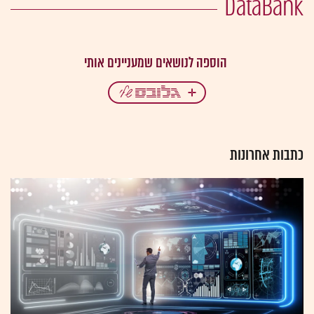
DataBank
כתבות אחרונות