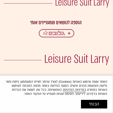
Leisure Suit Larry
Leisure Suit Larry
האתר עושה שימוש בעוגיות (Cookies) לצורך שיפור חוויית המשתמש, ניתוח נתוני
גלישה והתאמת תכנים אישית. המשך הגלישה באתר מהווה הסכמה לשימוש
בעוגיות כמפורט
במדיניות הפרטיות
. באפשרותך, בכל עת, לשנות את הגדרות
העוגיות בדפדפן. לידיעתך, חסימת עוגיות תשפיע על תפקוד האתר.
הבנתי