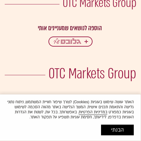
OTC Markets Group
OTC Markets Group
האתר עושה שימוש בעוגיות (Cookies) לצורך שיפור חוויית המשתמש, ניתוח נתוני
גלישה והתאמת תכנים אישית. המשך הגלישה באתר מהווה הסכמה לשימוש
בעוגיות כמפורט
במדיניות הפרטיות
. באפשרותך, בכל עת, לשנות את הגדרות
העוגיות בדפדפן. לידיעתך, חסימת עוגיות תשפיע על תפקוד האתר.
הבנתי