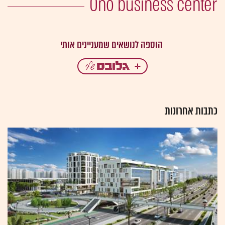
Ono business center
כתבות אחרונות