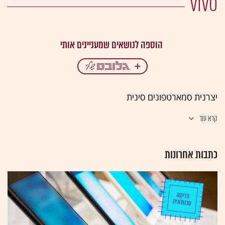
VIVO
יצרנית סמארטפונים סינית
קרא עוד
כתבות אחרונות