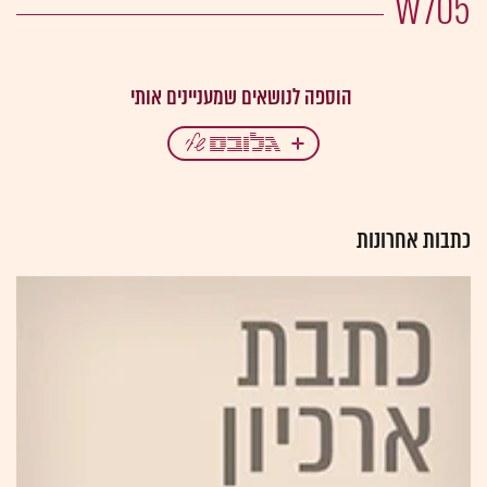
כתבות אחרונות