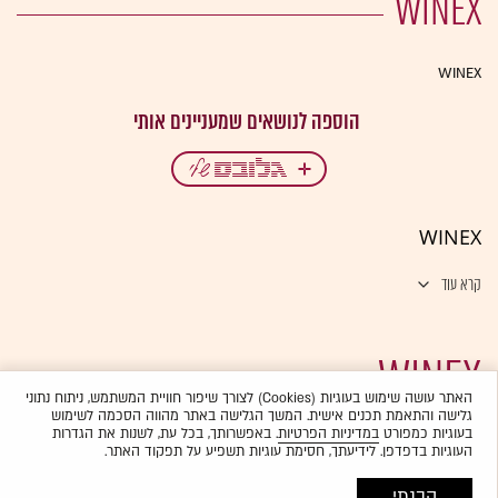
WINEX
WINEX
WINEX
קרא עוד
WINEX
האתר עושה שימוש בעוגיות (Cookies) לצורך שיפור חוויית המשתמש, ניתוח נתוני
גלישה והתאמת תכנים אישית. המשך הגלישה באתר מהווה הסכמה לשימוש
בעוגיות כמפורט
במדיניות הפרטיות
. באפשרותך, בכל עת, לשנות את הגדרות
העוגיות בדפדפן. לידיעתך, חסימת עוגיות תשפיע על תפקוד האתר.
הבנתי