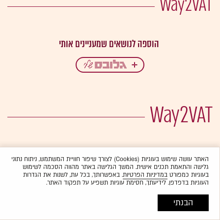
Way2VAT
Way2VAT
האתר עושה שימוש בעוגיות (Cookies) לצורך שיפור חוויית המשתמש, ניתוח נתוני
גלישה והתאמת תכנים אישית. המשך הגלישה באתר מהווה הסכמה לשימוש
בעוגיות כמפורט
במדיניות הפרטיות
. באפשרותך, בכל עת, לשנות את הגדרות
העוגיות בדפדפן. לידיעתך, חסימת עוגיות תשפיע על תפקוד האתר.
הבנתי