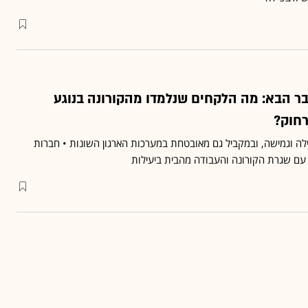
ר הבא: מה הלקחים שנלמדו מהקורונה בנוגע
חוק?
לה וגמישה, ובמקביל גם מאובטחת במערכות הארגון השונות • חברות
 שגרת הקורונה והעבודה מהבית ביעילות