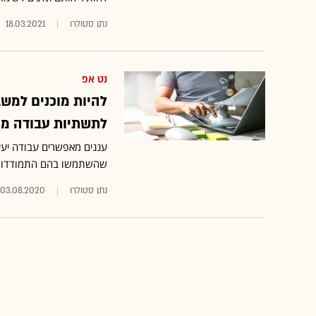
נתן סטולרו
18.03.2021
נט אפ
להיות מוכנים למשב
לתשתיות עבודה מר
עננים מאפשרים עבודה יעי
שהשתמשו בהם התמודדו עם
נתן סטולרו
03.08.2020