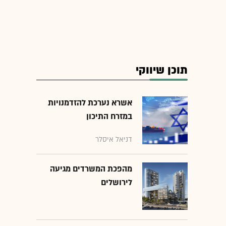
תוכן שיווקי
אשרא נערכת להזדמנויות
במזרח התיכון
דניאל איסלר
מהפכת המשרדים מגיעה
לירושלים