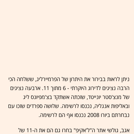
ניתן לראות בבירור את היתרון של הפרמיירליג, ששלחה הכי
הרבה נציגים לדירוג היוקרתי - 6 מתוך 11. ארבעה נציגים
של מנצ'סטר יונייטד, שזכתה אשתקד בצ'מפיונס ליג
ובאליפות אנגליה, נכנסו לרשימה. שלושה ספרדים שזכו עם
נבחרתם ביורו 2008 נכנסו אף הם לרשימה.
אגב, גולשי אתר ה"ל'אקיפ" בחרו גם הם את ה-11 של