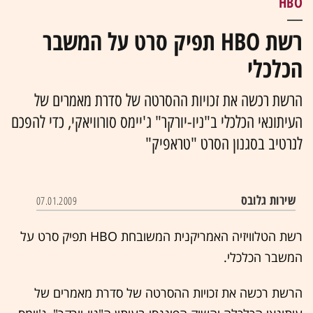
HBO
רשת HBO תפיק סרט על המשבר
הכלכלי
הרשת רכשה את זכויות ההסרטה של סדרת מאמרים של
העיתונאי הכלכלי ב"ניו-יורקר" ג'יימס סורוויאקי, כדי להפכם
לנרטיב בסגנון הסרט "טראפיק"
שירות גלובס
07.01.2009
רשת הטלוויזיה האמריקנית המשובחת HBO תפיק סרט על
המשבר הכלכלי.
הרשת רכשה את זכויות ההסרטה של סדרת מאמרים של