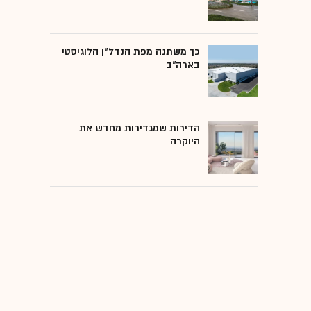
כך משתנה מפת הנדל"ן הלוגיסטי
בארה"ב
הדירות שמגדירות מחדש את
היוקרה