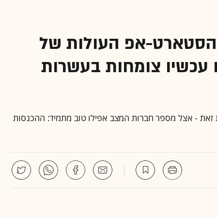
 הסטארט-אפ העולות של
 עכשיו צומחות בעשרות
זאת - אצל מספר חברות המצב אפילו טוב מתמיד: ההכנסות