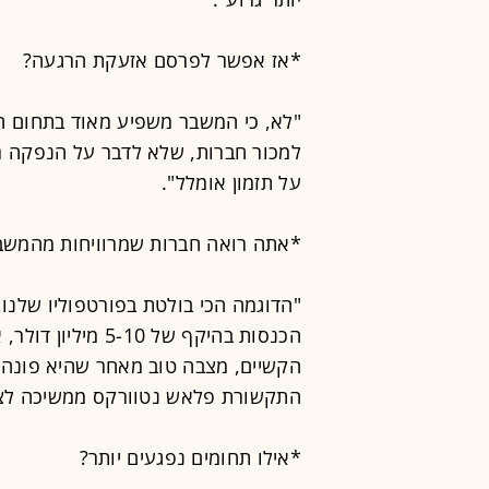
*אז אפשר לפרסם אזעקת הרגעה?
"לא, כי המשבר משפיע מאוד בתחום הפ
למכור חברות, שלא לדבר על הנפקה רא
על תזמון אומלל".
*אתה רואה חברות שמרוויחות מהמשב
הקשיים, מצבה טוב מאחר שהיא פונה ל
התקשורת פלאש נטוורקס ממשיכה לצמוח ומוכרת מעל 
*אילו תחומים נפגעים יותר?