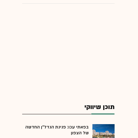
תוכן שיווקי
בפאתי עכו: פנינת הנדל"ן החדשה
של הצפון