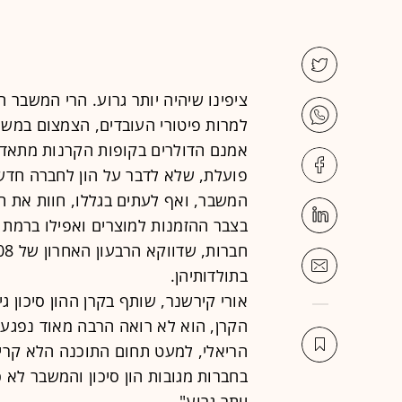
ציפינו שיהיה יותר גרוע. הרי המשבר ה
למרות פיטורי העובדים, הצמצום במשכו
אמנם הדולרים בקופות הקרנות מתאדים
פועלת, שלא לדבר על הון לחברה חדש
המשבר, ואף לעתים בגללו, חוות את ת
בתולדותיהן.
אורי קירשנר, שותף בקרן ההון סיכון 
הקרן, הוא לא רואה הרבה מאוד נפגעו
הריאלי, למעט תחום התוכנה הלא קריט
בחברות מגובות הון סיכון והמשבר לא כ
יותר גרוע".