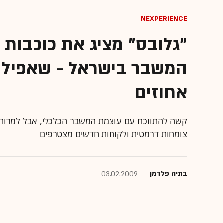
NexPerience
"גלובס" מציג את כוכבות
המשבר בישראל - שאפילו
אחוזים
קשה להתווכח עם עוצמת המשבר הכלכלי, אבל למרות 
צומחות דרמטית ולקוחות חדשים מצטרפים
בתיה פלדמן
03.02.2009