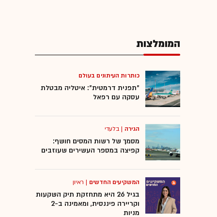
המומלצות
כותרות העיתונים בעולם
"תפנית דרמטית": איטליה מבטלת
עסקה עם רפאל
הגירה
|
בלעדי
מסמך של רשות המסים חושף:
קפיצה במספר העשירים שעוזבים
המשקיעים החדשים
|
ראיון
בגיל 26 היא מתחזקת תיק השקעות
וקריירה פיננסית, ומאמינה ב-2
מניות