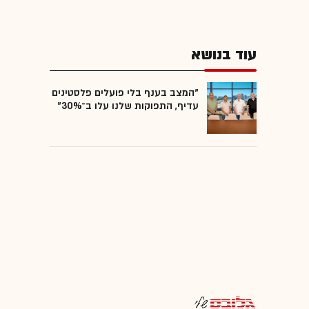
עוד בנושא
"המצב בענף בלי פועלים פלסטינים
עדיף, התפוקות שלנו עלו ב־30%"