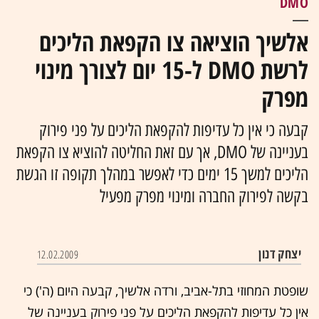
DMO
אלשיך הוציאה צו הקפאת הליכים
לרשת DMO ל-15 יום לצורך מינוי
מפרק
קבעה כי אין כל עדיפות להקפאת הליכים על פני פירוק
בעניינה של DMO, אך עם זאת החליטה להוציא צו הקפאת
הליכים למשך 15 ימים כדי לאפשר במהלך תקופה זו הגשת
בקשה לפירוק החברה ומינוי מפרק מפעיל
יצחק דנון
12.02.2009
שופטת המחוזי בתל-אביב, ורדה אלשיך, קבעה היום (ה') כי
אין כל עדיפות להקפאת הליכים על פני פירוק בעניינה של