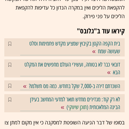
להקפאת הליכים ואין במקרה הנדון כל עדיפות להקפאת
הליכים על פני פירוק.
קיראו עוד ב"גלובס"
בית הקפה הקטן בקיבוץ שמציע מקדש פחמימות וסלט
שעושה שמח
דובאי כבר לא בטוחה, ועשירי העולם מחפשים את המקלט
הבא
השכרתם דירה ב-7,000 שקל בחודש. כמה מס תשלמו?
לא רק קוד: מגדירים מחדש תואר למדעי המחשב בעידן
הבינה המלאכותית (
תוכן שיווקי
)
בסופו של דבר הגיעה השופטת למסקנה כי אין מקום למתן צו