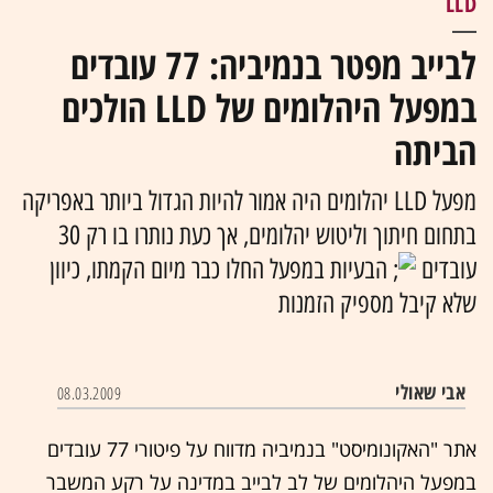
LLD
לבייב מפטר בנמיביה: 77 עובדים
במפעל היהלומים של LLD הולכים
הביתה
מפעל LLD יהלומים היה אמור להיות הגדול ביותר באפריקה
בתחום חיתוך וליטוש יהלומים, אך כעת נותרו בו רק 30
עובדים
הבעיות במפעל החלו כבר מיום הקמתו, כיוון
שלא קיבל מספיק הזמנות
אבי שאולי
08.03.2009
אתר "האקונומיסט" בנמיביה מדווח על פיטורי 77 עובדים
במפעל היהלומים של לב לבייב במדינה על רקע המשבר