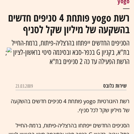
yogo
רשת yogo פותחת 4 סניפים חדשים
בהשקעה של מיליון שקל לסניף
הסניפים החדשים ייפתחו בהרצליה-פיתוח, ברמת-החייל
בת"א, בקניון G בכפר-סבא ובסינמה סיטי בראשון-לציון
הרשת הפעילה עד כה 2 סניפים בת"א
שירות גלובס‏
23.03.2009
רשת היוגורטיות yogo פותחת 4 סניפים חדשים בהשקעה
של מיליון שקל לכל סניף.
הסניפים החדשים ייפתחו בהרצליה-פיתוח, ברמת-החייל