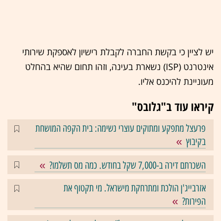
יש לציין כי בקשת החברה לקבלת רישיון לאספקת שירותי
אינטרנט (ISP) נשארת בעינה, וזהו תחום שהיא בהחלט
מעוניינת להיכנס אליו.
קיראו עוד ב"גלובס"
פרעצל מתפקע ומתוקים עוצרי נשימה: בית הקפה המושחת
בקיבוץ
השכרתם דירה ב-7,000 שקל בחודש. כמה מס תשלמו?
אזרבייג'ן הולכת ומתרחקת מישראל. מי תקטוף את
הפירות?