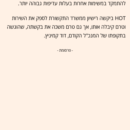
להתמקד במשימות אחרות בעלות עדיפות גבוהה יותר.
HOT ביקשה רישיון ממשרד התקשורת לספק את השירות
וטרם קיבלה אותו, אך גם טרם משכה את בקשתה, שהוגשה
בתקופתו של המנכ"ל הקודם, דוד קמיניץ.
- פרסומת -