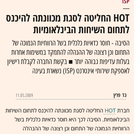
ISP
HOT החליטה לסגת מכוונתה להיכנס
לתחום השיחות הבינלאומיות
הסיבה - חוסר כדאיות כלכלית בשל הרווחיות הנמוכה של
התחום וכן רצונה של ההנהלה להתמקד במשימות אחרות
בעלות עדיפות גבוהה יותר ■ בקשת החברה לקבלת רישיון
לאספקת שירותי אינטרנט (ISP) נשארת בעינה
גד פרץ
11.05.2009
חברת
HOT
החליטה לסגת מכוונתה להיכנס לתחום השיחות
הבינלאומיות. הסיבה לכך היא חוסר כדאיות כלכלית בשל
הרווחיות הנמוכה של התחום וכן רצונה של ההנהלה