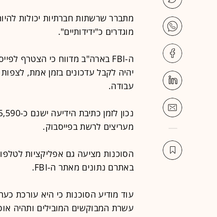
מתברר שרשתות חברתיות יכולות להיות
מוגדרים כ"ידידותיים".
ה-FBI בארה"ב מדווח כי הצטרף לפיי
יהיה לקבל עדכונים בזמן אמת, לצפות 
עבודה.
מעריצים לרשת בפייסבוק.
הסוכנות מציעה גם אפליקציות לטלפונ
באתרם נתונים מאתר ה-FBI.
עוד מודיע הסוכנות כי היא עורכת כעת נ
עשרת המבוקשים המובילים ותהיה אופציה