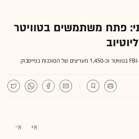
רותי: פתח משתמשים בטוויטר
יוטיוב