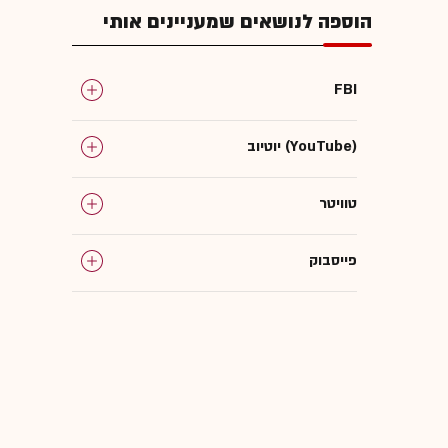
הוספה לנושאים שמעניינים אותי
FBI
יוטיוב (YouTube)
טוויטר
פייסבוק