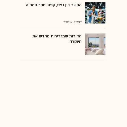
הקשר בין נפט, קפה ויוקר המחיה
דניאל איסלר
הדירות שמגדירות מחדש את
היוקרה