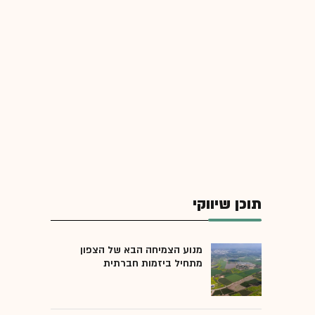
תוכן שיווקי
מנוע הצמיחה הבא של הצפון
מתחיל ביזמות חברתית