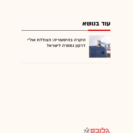
עוד בנושא
היקרה בהיסטוריה: הצוללת אח"י
דרקון נמסרה לישראל