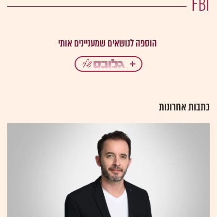
FBI
כתבות אחרונות