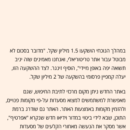
במהלך הנוכחי הושקעו 1.5 מיליון שקל. "מדובר בסכום לא
מבוטל עבור אתר טריטוריאלי, ואנחנו מאמינים שזה יניב
תשואה יפה באופן מיידי", הוסיף זינגר. לצד ההשקעה הזו,
יעלה קמפיין פרסומי בהשקעה של 2 מיליון שקל.
באתר החדש ניתן מקום מרכזי לתיבת החיפוש, שגם
מאפשרת למשתמשים למצוא מסעדות על-פי מקומות פנויים,
ולהזמין מקומות באמצעות האתר. האתר גם שודרג ברמת
התוכן, שבא לידי ביטוי במדור וידיאו חדש שנקרא "אפרטיף",
אשר מסקר את הנעשה מאחורי הקלעים של מסעדות