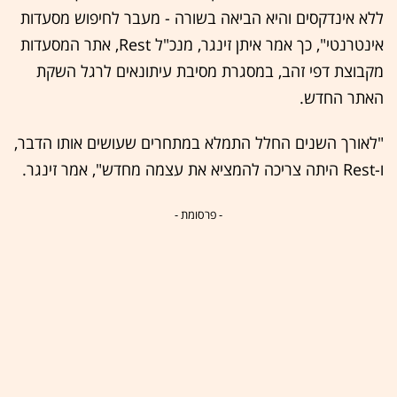
ללא אינדקסים והיא הביאה בשורה - מעבר לחיפוש מסעדות
אינטרנטי", כך אמר איתן זינגר, מנכ"ל Rest, אתר המסעדות
מקבוצת דפי זהב, במסגרת מסיבת עיתונאים לרגל השקת
האתר החדש.
"לאורך השנים החלל התמלא במתחרים שעושים אותו הדבר,
ו-Rest היתה צריכה להמציא את עצמה מחדש", אמר זינגר.
- פרסומת -