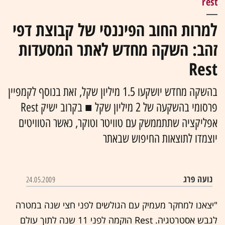
rest
למרות החוב הפיננסי של קבוצת דפי
זהב: השקה מחדש לאתר המסעדות
Rest
בהשקה מחדש יושקעו 1.5 מיליון שקל, זאת בנוסף לקמפיין
פרסומי בהשקעה של 2 מיליון שקל ■ בקרוב ישיק Rest
אפליקציה שתתממשק עם טוויטר וטוקר, כאשר הטוויטים
יוצמדו לתוצאות החיפוש שבאתר
נועה פרג
24.05.2009
"יצאנו למחקר מעמיק עם הגולשים לפני חצי שנה במטרה
לגבש אסטרטגיה. Rest הוקמה לפני 11 שנה לתוך עולם