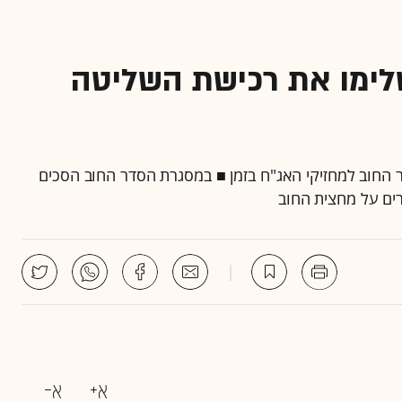
שלימו את רכישת השליטה
החוב למחזיקי האג"ח בזמן ■ במסגרת הסדר החוב הסכים
ים על מחצית החוב