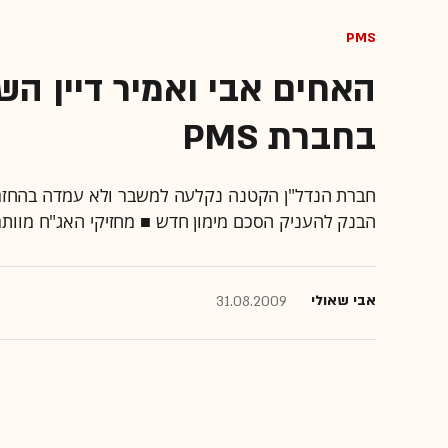
PMS
האחים אבי ואמיר דיין ה
בחברת PMS
חברת הנדל"ן הקטנה נקלעה למשבר ולא עמדה בהחזר 
הבנק להעניק הסכם מימון חדש ■ מחזיקי האג"ח מוותר
אבי שאולי
31.08.2009