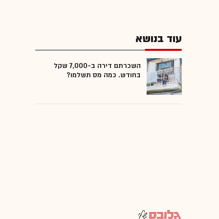
עוד בנושא
השכרתם דירה ב-7,000 שקל
בחודש. כמה מס תשלמו?