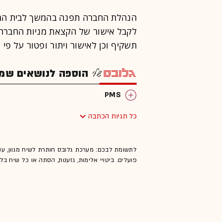
לקבל אישור של הקצאת מניות החברה 
תשקיף וכן לאישור ויתור ופטור על פי
הוספה לנושאים שמענ
PMS
כל תגיות הכתבה
לתשומת לבכם: מערכת גלובס חותרת לשיח מגוון, ענ
פועלים. ביטויי אלימות, גזענות, הסתה או כל שיח ב