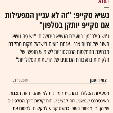
AT&T
נשיא סקייפ: "זה לא עניין המפעילות
אם סקייפ יותקן בטלפון"
ג'וש סילברמן' בוועידת הנשיא בירושלים: "יש פה נושא
חשוב של זכויות צרכן. אנחנו רואים בישראל מקום מתקדם
מבחינת ההחלטות הרגולטוריות לשימוש חופשי של
הלקוחות בתעבורת הנתונים של הרשתות הסלולריות"
צחי הופמן
21.10.2009
מפעילות הסלולר במרבית המדינות לא אוהבות את תוכנות
האינטרנט שמאפשרות לבצע שיחות קוליות דרך הטלפונים
שלהן. הן מנסות באופן כמעט קבוע להקשות ולחסום את