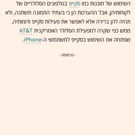
השימוש של תוכנות כמו
סקייפ
בטלפונים הסלולריים של
לקוחותיהן, אבל ההערכות הן כי בעתיד התמונה תשתנה, ולא
תהיה להן ברירה אלא לאפשר את פעילות סקייפ ודומותיה,
ממש כפי שקרה למפעילת הסלולר האמריקנית
AT&T
שפתחה את השימוש בסקייפ למשתמשי ה-
iPhone
.
- פרסומת -