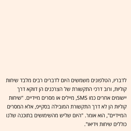
לדבריו, הטלפונים משמשים היום לדברים רבים מלבד שיחות
קוליות, ורוב דרכי התקשורת של הצרכנים הן דווקא דרך
יישומים אחרים כמו SMS, מיילים או מסרים מיידיים. "שיחות
קוליות הן לא דרך התקשורת המובילה בסקייפ, אלא המסרים
המיידיים", הוא אומר. "היום שליש מהשימושים בתוכנה שלנו
כוללים שיחות וידיאו".