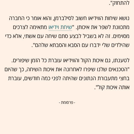
להתחזק".
נושא שיחות הווידיאו חשוב לסילברמן, והוא אומר כי החברה
מתכוונת לשפר את איכותן. "
שיחת וידיאו
מתאימה לצרכים
מסוימים. זה לא בשביל לבצע סתם שיחה עם אשתי, אלא כדי
שהילדים שלי ידברו עם הסבא והסבתא שלהם".
לטענתו, גם איכות הקול והווידיאו עוברת כל הזמן שיפורים.
"הטכנאים שלנו שיפרו לאחרונה את איכות השיחה, כך שהיום
בחצי מתעבורת הנתונים שהיתה לפני כמה חודשים, עוברת
אותה איכות קול".
- פרסומת -