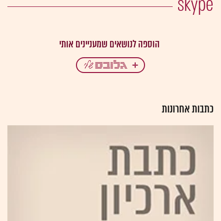
skype
כתבות אחרונות