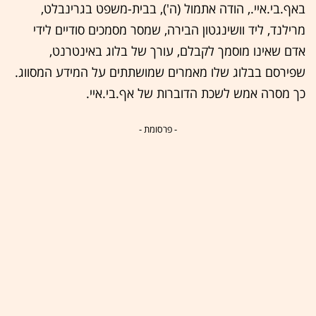
באף.בי.איי., הודה אתמול (ה'), בבית-משפט בגרינבלט,
מרילנד, ליד וושינגטון הבירה, שמסר מסמכים סודיים לידי
אדם שאינו מוסמך לקבלם, עורך של בלוג באינטרנט,
שפירסם בבלוג שלו מאמרים שמושתתים על המידע המסווג.
כך מסרה אמש לשכת הדוברות של אף.בי.איי.
- פרסומת -