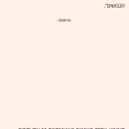
הכבושים".
- פרסומת -