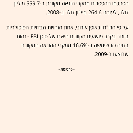
הסתכמו ההפסדים ממקרי הונאה מקוונת ב-559.7 מיליון
דולר, לעומת 264.6 מיליון דולר ב-2008.
על פי הדו"ח ובאופן אירוני, אחת הזהויות הבדויות הפופולריות
ביותר בקרב פושעים מקוונים היא זו של סוכן FBI - זהות
בדויה כזו שימשה ב-16.6% ממקרי ההונאה המקוונת
שבוצעו ב-2009.
- פרסומת -