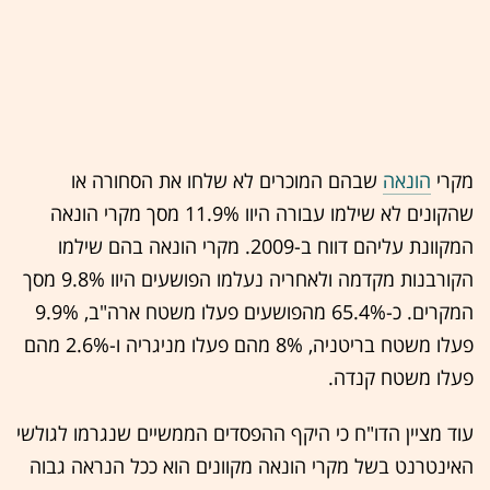
מקרי
הונאה
שבהם המוכרים לא שלחו את הסחורה או
שהקונים לא שילמו עבורה היוו 11.9% מסך מקרי הונאה
המקוונת עליהם דווח ב-2009. מקרי הונאה בהם שילמו
הקורבנות מקדמה ולאחריה נעלמו הפושעים היוו 9.8% מסך
המקרים. כ-65.4% מהפושעים פעלו משטח ארה"ב, 9.9%
פעלו משטח בריטניה, 8% מהם פעלו מניגריה ו-2.6% מהם
פעלו משטח קנדה.
עוד מציין הדו"ח כי היקף ההפסדים הממשיים שנגרמו לגולשי
האינטרנט בשל מקרי הונאה מקוונים הוא ככל הנראה גבוה