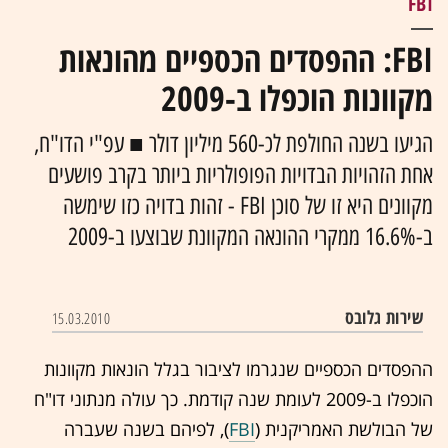
FBI
FBI: ההפסדים הכספיים מהונאות
מקוונות הוכפלו ב-2009
הגיעו בשנה החולפת לכ-560 מיליון דולר ■ עפ"י הדו"ח,
אחת הזהויות הבדויות הפופולריות ביותר בקרב פושעים
מקוונים היא זו של סוכן FBI - זהות בדויה כזו שימשה
ב-16.6% ממקרי ההונאה המקוונת שבוצעו ב-2009
שירות גלובס
15.03.2010
ההפסדים הכספיים שנגרמו לציבור בגלל הונאות מקוונות
הוכפלו ב-2009 לעומת שנה קודמת. כך עולה מנתוני דו"ח
של הבולשת האמריקנית (
FBI
), לפיהם בשנה שעברה