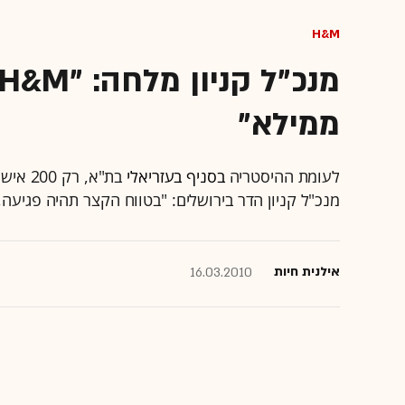
H&M
ממילא"
לעומת ההיסטריה
בסניף בעזריאלי
מנכ"ל קניון הדר בירושלים: "בטווח הקצר תהיה פגיעה, ב
אילנית חיות
16.03.2010