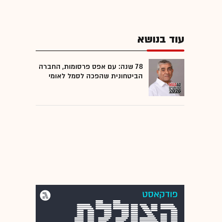
עוד בנושא
78 שנה: עם אפס פרסומות, החברה
הביטחונית שהפכה לסמל לאומי