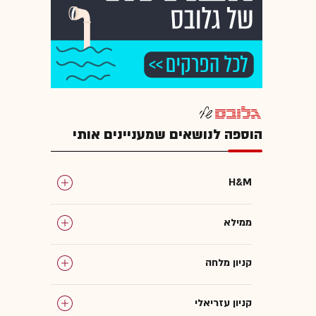
הוספה לנושאים שמעניינים אותי
H&M
ממילא
קניון מלחה
קניון עזריאלי