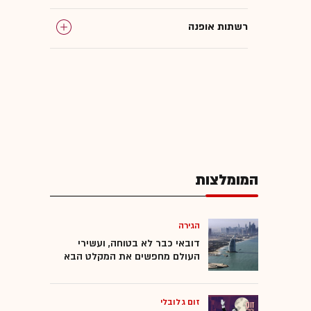
רשתות אופנה
המומלצות
הגירה
דובאי כבר לא בטוחה, ועשירי
העולם מחפשים את המקלט הבא
זום גלובלי