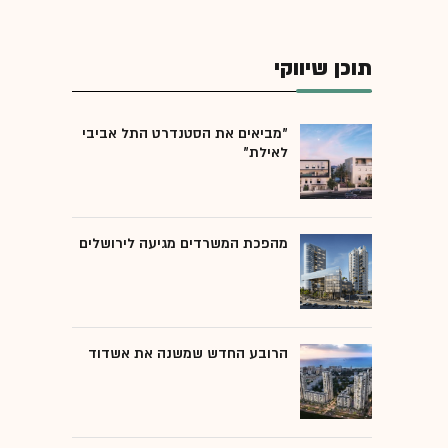
תוכן שיווקי
"מביאים את הסטנדרט התל אביבי
לאילת"
מהפכת המשרדים מגיעה לירושלים
הרובע החדש שמשנה את אשדוד