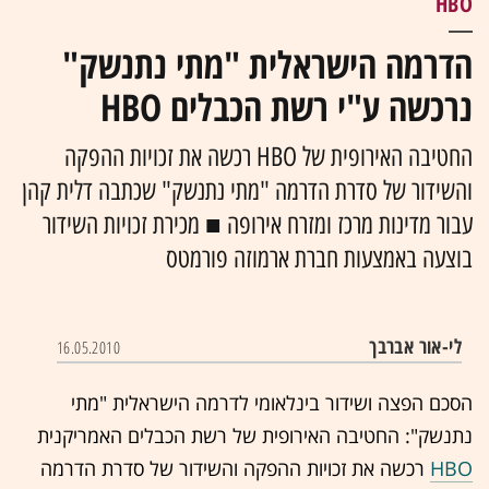
HBO
הדרמה הישראלית "מתי נתנשק"
נרכשה ע"י רשת הכבלים HBO
החטיבה האירופית של HBO רכשה את זכויות ההפקה
והשידור של סדרת הדרמה "מתי נתנשק" שכתבה דלית קהן
עבור מדינות מרכז ומזרח אירופה ■ מכירת זכויות השידור
בוצעה באמצעות חברת ארמוזה פורמטס
לי-אור אברבך
16.05.2010
הסכם הפצה ושידור בינלאומי לדרמה הישראלית "מתי
נתנשק": החטיבה האירופית של רשת הכבלים האמריקנית
HBO
רכשה את זכויות ההפקה והשידור של סדרת הדרמה