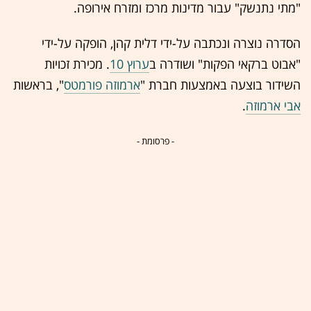
"מתי נתנשק" עבור מדינות מרכז ומזרח אירופה.
הסדרה נוצרה ונכתבה על-ידי דלית קהן, הופקה על-ידי
"אבוט ברקאי הפקות" ושודרה ב
ערוץ 10
. מכירת
זכויות
השידור
בוצעה באמצעות חברת "
ארמוזה פורמטס
", בראשות
אבי ארמוזה
.
- פרסומת -