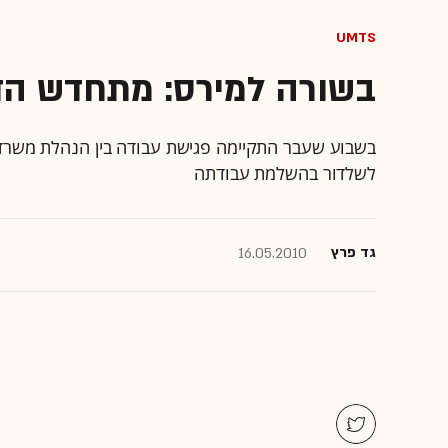
UMTS
בשורה למירס: מתחדש הדי
בשבוע שעבר התקיימה פגישת עבודה בין הנהלת משרד
לשלדור בהשלמת עבודתה
גד פרץ
16.05.2010