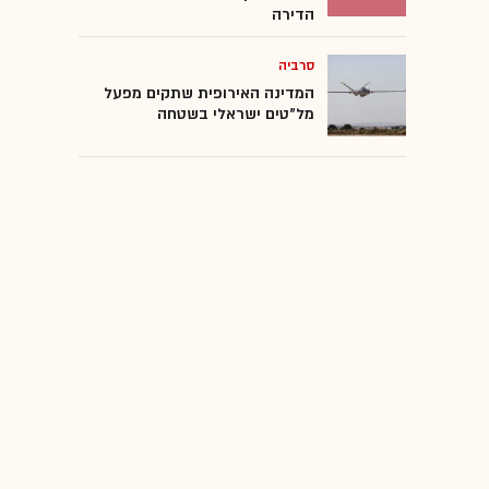
הדירה
סרביה
המדינה האירופית שתקים מפעל
מל"טים ישראלי בשטחה