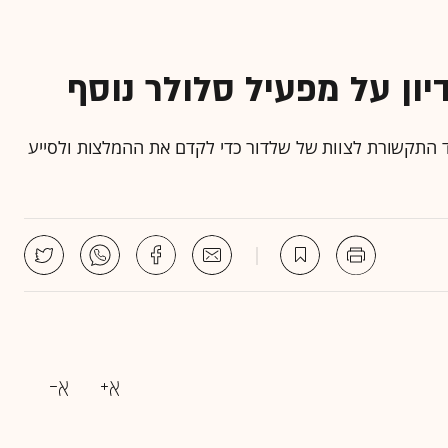
ון על מפעיל סלולר נוסף
 התקשורת לצוות של שלדור כדי לקדם את ההמלצות ולסייע