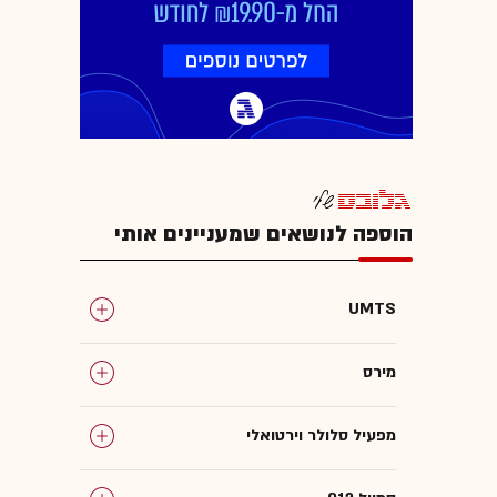
הוספה לנושאים שמעניינים אותי
UMTS
מירס
מפעיל סלולר וירטואלי