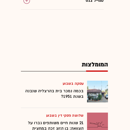
012 סמייל
המומלצות
עסקה בשבוע
בכמה נמכר בית בהרצליה שנבנה
בשנת 1951?
שלושה פסקי דין בשבוע
21 שנות חיים משותפים גברו על
הצוואה: בן הזוג זכה במחצית