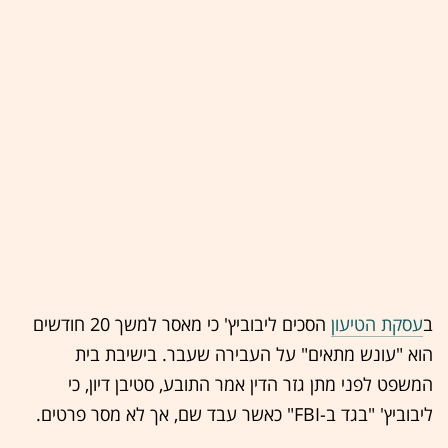
ב
עסקת הטיעון
הסכים ליבוביץ' כי מאסר למשך 20 חודשים
הוא "עונש מתאים" על העבירה שעבר. בישיבת בית
המשפט לפני מתן גזר הדין אמר התובע, סטיבן דיון, כי
ליבוביץ' "בגד ב-FBI" כאשר עבד שם, אך לא מסר פרטים.