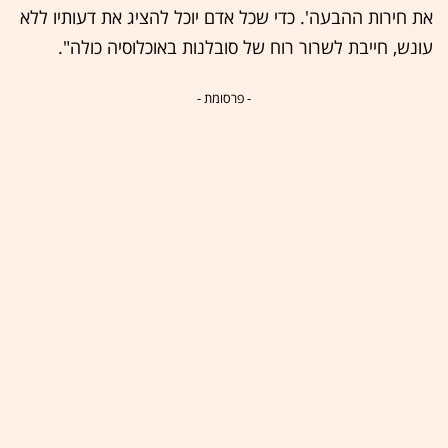
את חירות ההבעה'. כדי שכל אדם יוכל להציג את דעותיו ללא
עונש, חייבת לשרור רוח של סובלנות באוכלוסיה כולה".
- פרסומת -