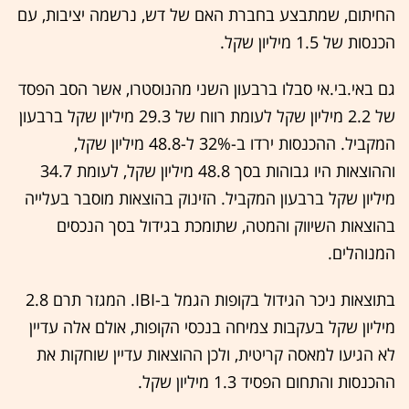
החיתום, שמתבצע בחברת האם של דש, נרשמה יציבות, עם
הכנסות של 1.5 מיליון שקל.
גם באי.בי.אי סבלו ברבעון השני מהנוסטרו, אשר הסב הפסד
של 2.2 מיליון שקל לעומת רווח של 29.3 מיליון שקל ברבעון
המקביל. ההכנסות ירדו ב-32% ל-48.8 מיליון שקל,
וההוצאות היו גבוהות בסך 48.8 מיליון שקל, לעומת 34.7
מיליון שקל ברבעון המקביל. הזינוק בהוצאות מוסבר בעלייה
בהוצאות השיווק והמטה, שתומכת בגידול בסך הנכסים
המנוהלים.
בתוצאות ניכר הגידול בקופות הגמל ב-IBI. המגזר תרם 2.8
מיליון שקל בעקבות צמיחה בנכסי הקופות, אולם אלה עדיין
לא הגיעו למאסה קריטית, ולכן ההוצאות עדיין שוחקות את
ההכנסות והתחום הפסיד 1.3 מיליון שקל.