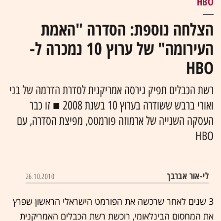
HBO
הצלחה נוספת: הסדרה "האמת
העירומה" של ערוץ 10 נמכרה ל-
HBO
רשת הכבלים תפיק גירסה אמריקנית לסדרת הדרמה של בני
ואורי ברבש ששודרה בערוץ 10 בשנת 2008 ■ זו כבר
העסקה השנייה של ארמוזה פורמטס, מפיצת הסדרה, עם
HBO
לי-אור אברבך
26.10.2010
3 שנים לאחר שרכשה את הפורמט הישראלי הראשון שפרץ
את המחסום הבינלאומי, רוכשת רשת הכבלים האמריקנית