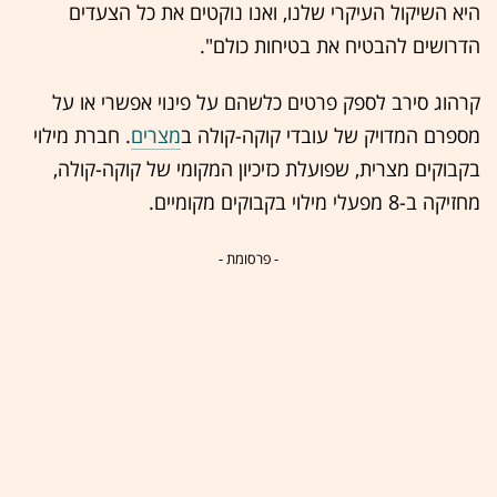
היא השיקול העיקרי שלנו, ואנו נוקטים את כל הצעדים
הדרושים להבטיח את בטיחות כולם".
קרהוג סירב לספק פרטים כלשהם על פינוי אפשרי או על
מספרם המדויק של עובדי קוקה-קולה ב
מצרים
. חברת מילוי
בקבוקים מצרית, שפועלת כזיכיון המקומי של קוקה-קולה,
מחזיקה ב-8 מפעלי מילוי בקבוקים מקומיים.
- פרסומת -