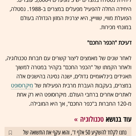
היחידה החלה להפעיל מפעלים במצרים ב-1988. נסטלה,
הפועלת מוויי, שווייץ, היא יצרנית המזון הגדולה בעולם
במונחי מכירות.
‎‎לאחר שנים של מאמצים ליצור קשרים עם חברות טכנולוגיה,
ולאחר הקמתו של "הכפר החכם" בקהיר במטרה למשוך
תאגידים בינלאומיים גדולים, ישנה נסיגה בהישגים אלה
במצרים, בעקבות העברת מרבית הפעילות של
מיקרוסופט
לאתרים אחרים ברחבי העולם. מיקרוסופט היא רק אחת
מ-120 החברות ב"כפר החכם", אך היא המובילה.
עוד בנושא
טכנולוגיה
נתנו לקלוד להשקיע 50 אלף ד', והוא עקף את התשואה של