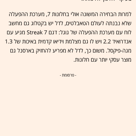
למרות הבחירה המשונה אולי בחלונות 7, מערכת ההפעלה
שלא נבנתה לעולם הטאבלטים, לדל יש בקטלוג גם מחשב
לוח עם מערכת ההפעלה של גוגל: דגם Streak 7 מגיע עם
אנדרואיד 2.2 ויש לו גם מצלמת וידיאו קדמית באיכות של 1.3
מגה-פיקסל. משום כך, לדל לא מפריע להחזיק בארסנל גם
מוצר עסקי יותר עם חלונות.
- פרסומת -