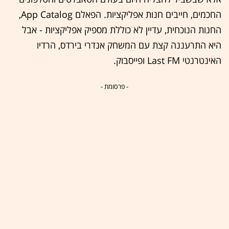
החכמים, חייבים חנות אפליקציות. הפאלם App Catalog,
החנות הנוכחית, עדיין לא כוללת מספיק אפליקציות - אבל
היא התרעננה קצת עם המשחק אנדרי בירדס, הרדיו
האינטרנטי Last FM ופייסבוק.
- פרסומת -