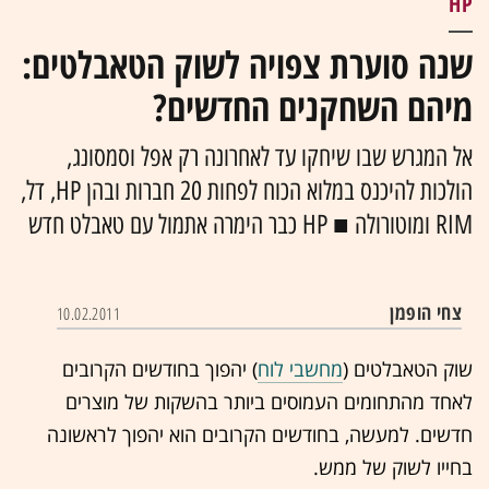
HP
שנה סוערת צפויה לשוק הטאבלטים:
מיהם השחקנים החדשים?
אל המגרש שבו שיחקו עד לאחרונה רק אפל וסמסונג,
הולכות להיכנס במלוא הכוח לפחות 20 חברות ובהן HP, דל,
RIM ומוטורולה ■ HP כבר הימרה אתמול עם טאבלט חדש
צחי הופמן
10.02.2011
שוק הטאבלטים (
מחשבי לוח
) יהפוך בחודשים הקרובים
לאחד מהתחומים העמוסים ביותר בהשקות של מוצרים
חדשים. למעשה, בחודשים הקרובים הוא יהפוך לראשונה
בחייו לשוק של ממש.