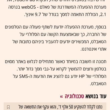
מערכת ההפעלה המשודרגת של פאלם - webOS בגרסה
2.1, הכוללת התאמה למסך בגודל של 9.7 אינץ'.
בנוסף, מערכת ההפעלה יודעת לשתף פעולה עם הטלפונים
של החברה, כך שבאמצעות הקשה עם הסלולרי על
הטאבלט, המכשירים יודעים להעביר ביניהם כתובות של
אתרי אינטרנט.
תכונה זו חשובה במיוחד כאשר מתחילים לגלוש באתר מסוים
בטלפון ורוצים להמשיך לקרוא על-גבי מסך גדול יותר.
הסלולרי של HP יודע גם להציג את הודעות ה-SMS על
הטאבלט.
עוד בנושא
טכנולוגיה
נתנו לקלוד להשקיע 50 אלף ד', והוא עקף את התשואה של