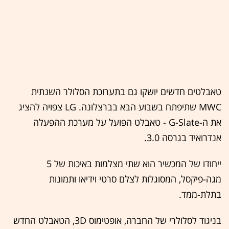
טאבלטים חדשים יושקו גם בתערוכת הסלולר השנתית
MWC שתיפתח בשבוע הבא בברצלונה. LG צפויה להציג
את ה-G-Slate - טאבלט הפועל על מערכת ההפעלה
אנדרואיד בגרסה 3.0.
ייחודו של המכשיר הוא שתי מצלמות באיכות של 5
מגה-פיקסל, המסוגלות לצלם סרטי וידיאו ותמונות
בתלת-ממד.
בניגוד לסלולרי של החברה, אופטימוס 3D, הטאבלט החדש