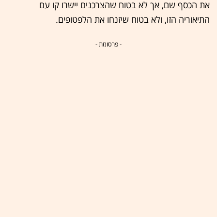
את הכסף שם, אך לא בטוח שהצרכנים יישרו קו עם
התיאוריה הזו, ולא בטוח שיזנחו את הלפטופים.
- פרסומת -