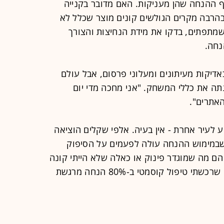
ההנחה שהן מעניקות. האם מדובר בקנייה
רבה מקרים הגולשים קונים מוצר שכלל לא
י שמתפתים, בדקו את מידת הנחיצות והצורך
נחה.
אדיקות מעיתונים ומעלוני פרסום, אבל עולם
נתה את כללי המשחק. "אני מחכה מדי יום
האתרים".
לעיר אחרת - אין בעיה. אלפי שקלים הוציאה
 שבמימוש ההנחה עולה לפעמים על הסיפוק
הם מה שמוגדר פינוק או כאלה שלא הייתי קונה
אלמלא היו בהנחה, אבל עצם העובדה שרכשתי טיפול קוסמטי ב-80% הנחה מרגשת