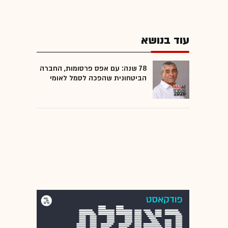
עוד בנושא
78 שנה: עם אפס פרסומות, החברה
הביטחונית שהפכה לסמל לאומי