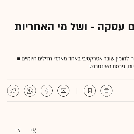
ם עסקה - ושל מי האחריות
להזמין שובר אטרקטיבי באחד מאתרי הדילים היומיים ■
ום, גירסת האינטרנט