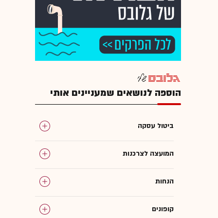
הוספה לנושאים שמעניינים אותי
ביטול עסקה
המועצה לצרכנות
הנחות
קופונים