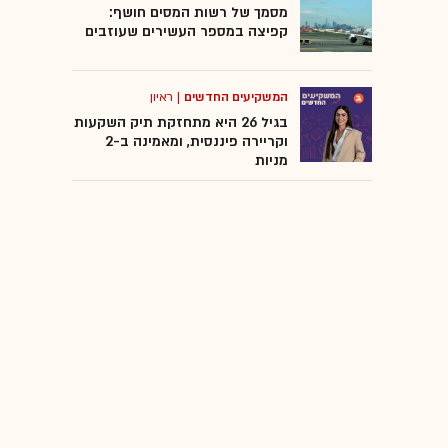
מסמך של רשות המסים חושף:
קפיצה במספר העשירים שעוזבים
המשקיעים החדשים
|
ראיון
בגיל 26 היא מתחזקת תיק השקעות
וקריירה פיננסית, ומאמינה ב-2
מניות