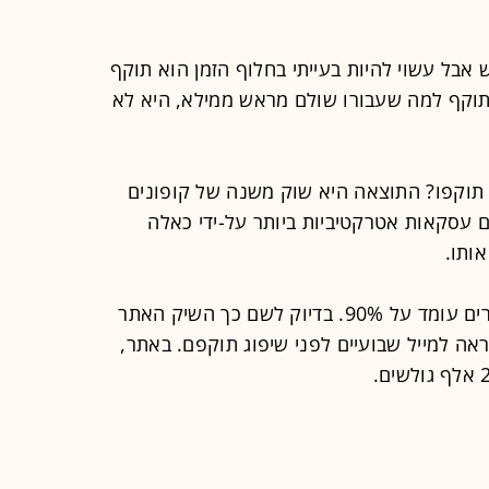
אבל עשוי להיות בעייתי בחלוף הזמן הוא תוקף
וקף למה שעבורו שולם מראש ממילא, היא לא
ג תוקפו? התוצאה היא שוק משנה של קופונים
 עסקאות אטרקטיביות ביותר על-ידי כאלה
ותו.
, שיעור מימושי השוברים עומד על 90%. בדיוק לשם כך השיק האתר
ה למייל שבועיים לפני שיפוג תוקפם. באתר,