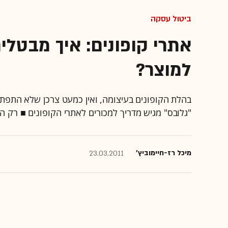
ביטול עסקה
אתרי קופונים: איך מבטלי
למוצר?
בהלת הקופונים בעיצומה, ואין כמעט צרכן שלא התפתה 
"גלובס" מגיש מדריך למכורים לאתרי הקופונים ■ רק הי
מיכל רז-חיימוביץ'
23.03.2011