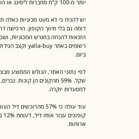
יותר מ-100 ק"מ מחברות ליסינג או השכרה.
יש להניח כי לא מעט מכוניות כאלה ת
ביום.
למסעדות יוקרה.
קופ
ארוחות.