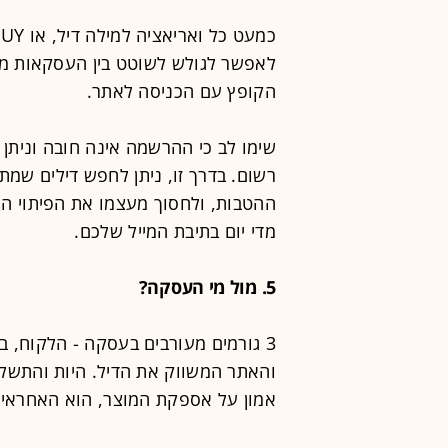
לאפשר לגולש לשוטט בין העסקאות מצי
הקופץ עם הכניסה לאתר.
שימו לב כי ההרשמה אינה חובה וניתן 
רשום. בדרך זו, ניתן לחפש דילים שמת
ההטבות, ולחסוך מעצמו את הפיתוי ה
מדי יום בתיבת המייל שלכם.
5. מול מי העסקה?
3 גורמים מעורבים בעסקה - הלקוח,
והאתר המשווק את הדיל. היות והתשלו
אמון על אספקת המוצר, הוא האחראי