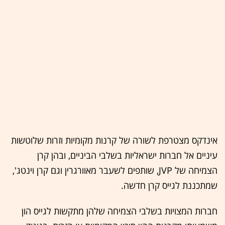
אינדקס מצטרפת לשורה של קרנות מקומיות וזרות שלוטשות
עיניים אל חברות ישראליות בשלבי הביניים, ובהן קרן
הצמיחה של JVP, שותפים לשעבר מאוורגרין וגם קרן וינטג',
שמתכננת לגייס קרן חדשה.
חברות המצויות בשלבי הצמיחה שלהן מתקשות לגייס הון