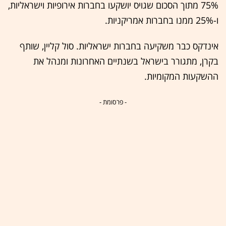
75% מתוך הסכום שגויס יושקעו בחברות אירופיות וישראליות,
ו-25% ממנו בחברות אמריקניות.
אינדקס כבר משקיעה בחברות ישראליות. סול קליין, שותף
בקרן, מתגורר בישראל בשנתיים האחרונות ומנהל את
ההשקעות המקומיות.
- פרסומת -