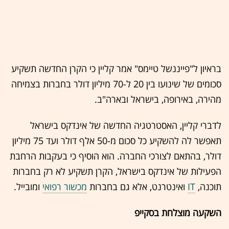
בראיון ל"פייננשל טיימס" אמר קליין כי הקרן החדשה תשקיע
סכומים של שינועו בין 20 ל-70 מיליון דולר בחברות בצמיחה
מהירה, באירופה, בישראל ובארה"ב.
לדברי קליין, האסטרטגיה החדשה של אינדקס בישראל
תאפשר לה להשקיע כל סכום מ-50 אלף דולר ועד 75 מיליון
דולר, בהתאם לצורכי החברה. הוא הוסיף כי בעקבות הרחבת
הפעילות של אינדקס בישראל, הקרן תשקיע לא רק בחברות
תוכנה,
IT
ואינטרנט, אלא גם בחברות
מכשור רפואי
ומובייל.
השקעה מוצלחת בסקייפ