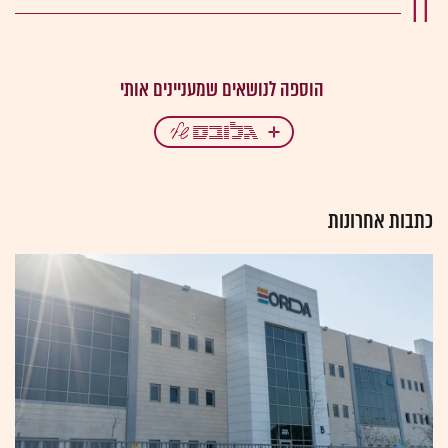
IT
כתבות אחרונות