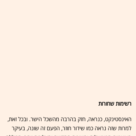
רשימות שחורות
האינסטינקט, כנראה, חזק בהרבה מהשכל הישר. ובכל זאת,
למרות שזה נראה כמו שידור חוזר, הפעם זה שונה, בעיקר