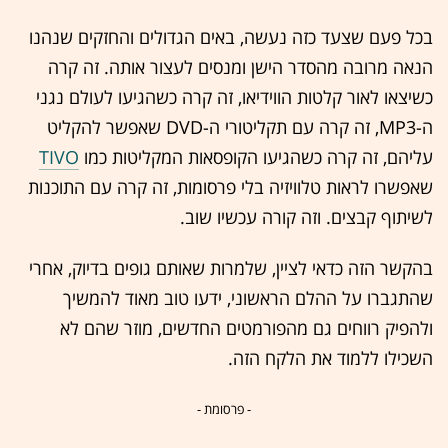
בכל פעם שצעד כזה נעשה, באים הגדולים והחזקים שנהנו
הנאה מרובה מהסדר הישן ומנסים לעצור אותה. זה קרה
כשיצאו לאור קלטות הווידיאו, זה קרה כשהגיעו לעולם נגני
ה-MP3, זה קרה עם תקליטורי ה-DVD שאפשר להקליט
עליהם, זה קרה כשהגיעו הקופסאות המקליטות כמו
TIVO
שאפשרו לראות טלוויזיה בלי פרסומות, זה קרה עם התוכנות
לשיתוף קבצים. וזה קורה עכשיו שוב.
בהקשר הזה כדאי לציין, שלמרות שאותם גופים בדיוק, אחרי
שהתגברו על ההלם הראשוני, ידעו טוב מאוד להמשיך
ולהפיק רווחים גם מהפורמטים החדשים, מוזר שהם לא
השכילו ללמוד את הלקח הזה.
- פרסומת -