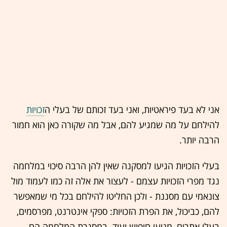
אני לא בעד פיראטיות, ואני בעד זכותם של בעלי ה
זכויות
להילחם על מה שמגיע להם, אבל מה שקורה כאן הוא חמור
הרבה יותר.
בעלי הזכויות הגיעו למסקנה שאין להן הרבה סיכוי במלחמה
נגד מפרי הזכויות עצמם - לעצור את אלה זה כמו לעמוד מול
צונאמי עם מסננת - ולכן החליטו להילחם בכל מי שמאפשר
להם, כביכול, את הפרת הזכויות: ספקי אינטרנט, מפרסמים,
בעלי אתרים, מנועי חיפוש ועוד. במסגרת המלחמה הם