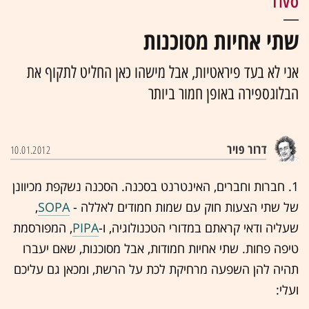
TIVO
שתי אחיות מסוכנות
אני לא בעד פיראטיות, אבל מישהו כאן החליט לתקוף את
הבלוגספירה באופן חמור ביותר
דרור פויר
10.01.2012
1. חברות וחברים, האינטרנט בסכנה. הסכנה נשקפת מכיוונן
של שתי הצעות חוק עם שמות חמודים לאללה -
SOPA
,
שעליה ודאי קראתם במדורי הטכנולוגיה, ו-
PIPA
, המפורסמת
טיפה פחות. שתי אחיות חמודות, אבל מסוכנות, שאם יעברו
תהיה להן השפעה מרחיקת לכת על הרשת, ומכאן גם עליכם
ועלי: