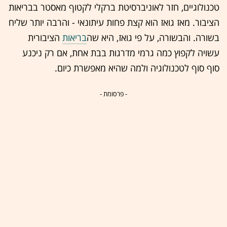
טכנולוגיים, חזר לאוניברסיטת ברקלי לקטוף מאסטר בבריאות
הציבור. מאז גואז הוא קצת פחות עיתונאי - והרבה יותר שליח
בשורה. והבשורה, על פי גואז, היא שה
בריאות
הציבורית
עשויה לקפוץ כמה גרמי מדרגות בבת אחת, אם רק ניכנע
סוף סוף לטכנולוגיה ולמה שהיא מאפשרת כיום.
- פרסומת -