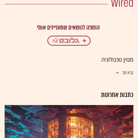
Wired
מגזין טכנולוגיה
קרא עוד
כתבות אחרונות