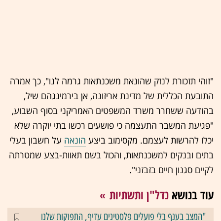
"זוהי תזכורת לנזק שהונאת משכנתאות גרמה לנו", כך אמרה
התובעת הכללית של מדינת אריזונה, אן בירמינגהם שיל,
בהודעה ששחרר משרד המשפטים האמריקני בסוף השבוע,
"פגיעת המשבר התעצמה כי פושעים רכשו בתי יוקרה שלא
יכלו להרשות לעצמם. מקסימוב ביצע
הונאה
על חשבון בעלי
בתים ובנקים למשכנתאות, והכול בשם תאוות-בצע שמטרתה
לקיים סגנון חיים בזבזני".
עוד בנושא
נדל"ן ותשתיות
"המצב בענף בלי פועלים פלסטינים עדיף, התפוקות שלנו