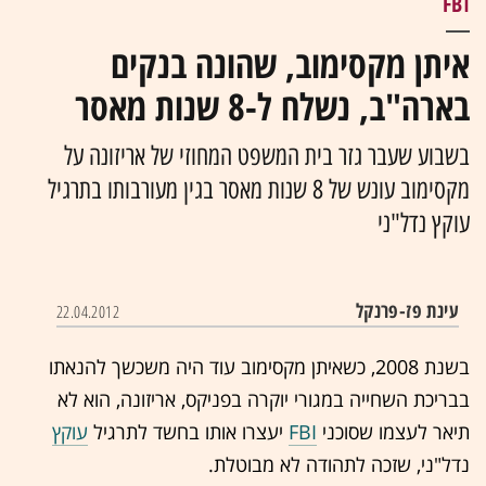
FBI
איתן מקסימוב, שהונה בנקים
בארה"ב, נשלח ל-8 שנות מאסר
בשבוע שעבר גזר בית המשפט המחוזי של אריזונה על
מקסימוב עונש של 8 שנות מאסר בגין מעורבותו בתרגיל
עוקץ נדל"ני
עינת פז-פרנקל
22.04.2012
בשנת 2008, כשאיתן מקסימוב עוד היה משכשך להנאתו
בבריכת השחייה במגורי יוקרה בפניקס, אריזונה, הוא לא
תיאר לעצמו שסוכני
FBI
יעצרו אותו בחשד לתרגיל
עוקץ
נדל"ני, שזכה לתהודה לא מבוטלת.