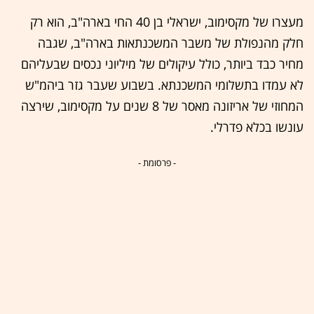
מעצרו של מקסימוב, ישראלי בן 40 החי בארה"ב, הוא רק
חלק מהנפולת של משבר המשכנתאות בארה"ב, שגבה
מחיר כבד ביותר, כולל עיקולים של מיליוני נכסים שבעליהם
לא עמדו בתשלומי המשכנתא. בשבוע שעבר גזר ביהמ"ש
המחוזי של אריזונה מאסר של 8 שנים על מקסימוב, שירצה
עונשו בכלא פדרלי.
- פרסומת -