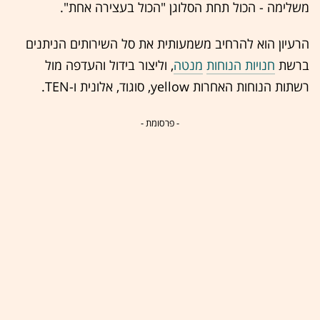
משלימה - הכול תחת הסלוגן "הכול בעצירה אחת".
הרעיון הוא להרחיב משמעותית את סל השירותים הניתנים
ברשת
חנויות הנוחות
מנטה
, וליצור בידול והעדפה מול
רשתות הנוחות האחרות yellow, סוגוד, אלונית ו-TEN.
- פרסומת -