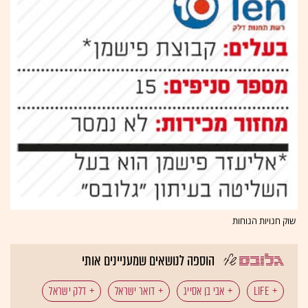
שוק חנויות הנוחות
הוספה לנושאים שמעניינים אותי
LIFE
אבי בן אסייג
דואר ישראל
דלק ישראל