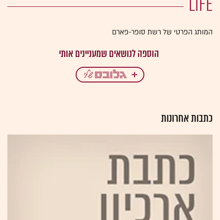
LIFE
המותג הפרטי של רשת סופר-פארם
כתבות אחרונות